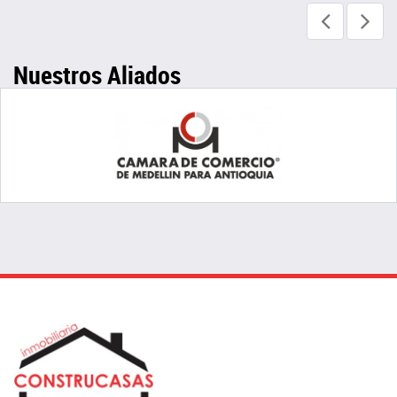
Nuestros Aliados