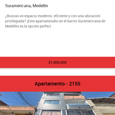
Suramericana, Medellín
¿Buscas un espacio moderno, eficiente y con una ubicación
privilegiada? ¡Este apartaestudio en el barrio Suramericana de
Medellín es la opción perfect
$1,800,000
Apartamento - 2155