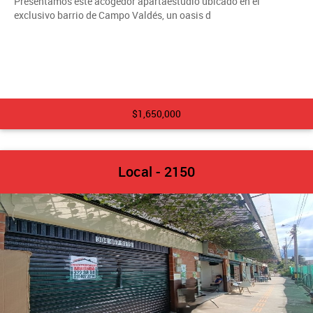
Presentamos este acogedor apartaestudio ubicado en el
exclusivo barrio de Campo Valdés, un oasis d
$1,650,000
Local - 2150