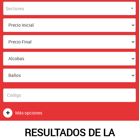
Sectores
Más opciones
RESULTADOS DE LA