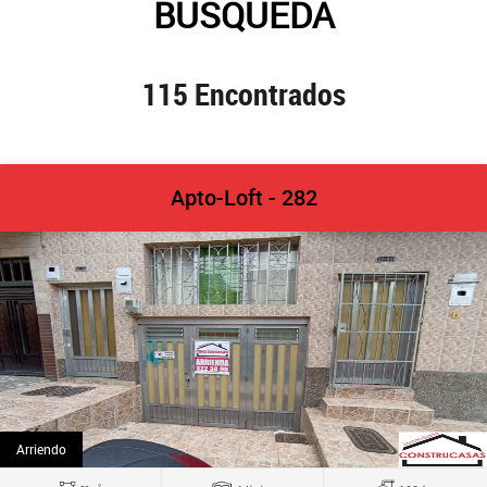
BUSQUEDA
115 Encontrados
Apto-Loft - 282
Arriendo
2