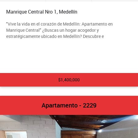
Manrique Central Nro 1, Medellín
"Vive la vida en el corazón de Medellín: Apartamento en
Manrique Central" ¿Buscas un hogar acogedor y
estratégicamente ubicado en Medellín? Descubre e
$1,400,000
Apartamento - 2229