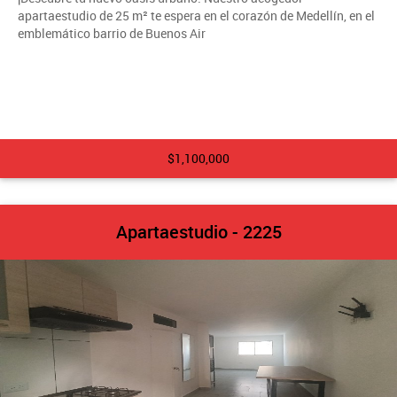
apartaestudio de 25 m² te espera en el corazón de Medellín, en el
emblemático barrio de Buenos Air
$1,100,000
Apartaestudio - 2225