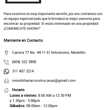
Para nosotros es muy importante servirle, por eso contamos con
un equipo especializado que le brindará la mejor asesoría para
encontrar su propiedad. Si estás interesado en una propiedad
¡COMUNÍCATE AHORA!"
Mantente en Contacto
Carrera 77 No. 44-11 El Velodromo, Medellín
(604) 322 3898
311 407 3214
inmobiliariaconstrucasas@gmail.com
Horario
Lunes a viernes:
8:00 AM a 12:30 PM
y 1:30pm - 5:00pm
Sábados:
08:00am - 12:00pm