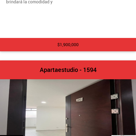
brindará la comodidad y
$1,900,000
Apartaestudio - 1594