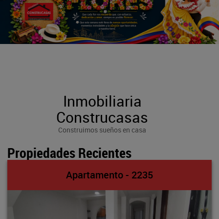
Inmobiliaria
Construcasas
Construimos sueños en casa
Propiedades Recientes
Apartamento - 2235