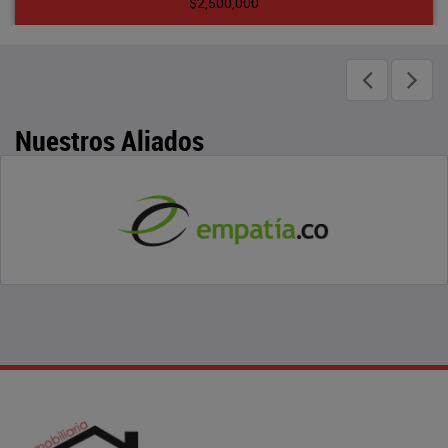
$2,500,000
Nuestros Aliados