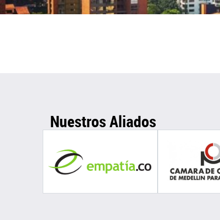
Nuestros Aliados