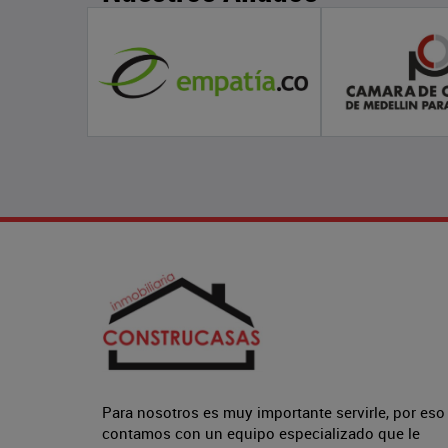
Para nosotros es muy importante servirle, por eso
contamos con un equipo especializado que le