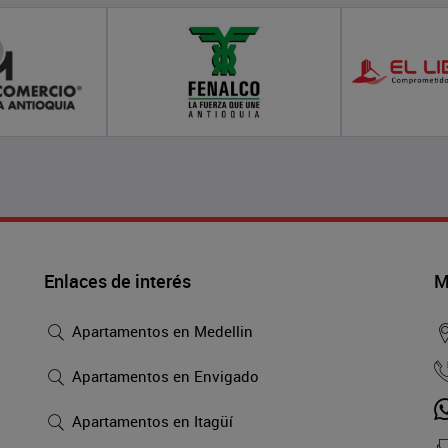
Enlaces de interés
M
Apartamentos en Medellin
Apartamentos en Envigado
Apartamentos en Itagüí