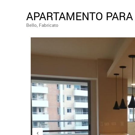
APARTAMENTO PARA 
Bello, Fabricato