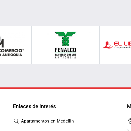
Enlaces de interés
M
Apartamentos en Medellin