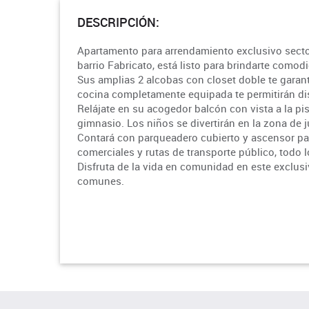
DESCRIPCIÓN:
Apartamento para arrendamiento exclusivo secto
barrio Fabricato, está listo para brindarte comodi
Sus amplias 2 alcobas con closet doble te garant
cocina completamente equipada te permitirán di
Relájate en su acogedor balcón con vista a la p
gimnasio. Los niños se divertirán en la zona de 
Contará con parqueadero cubierto y ascensor pa
comerciales y rutas de transporte público, todo l
Disfruta de la vida en comunidad en este exclusi
comunes.