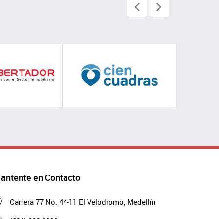
antente en Contacto
Carrera 77 No. 44-11 El Velodromo, Medellín