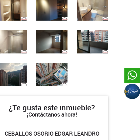
¿Te gusta este inmueble?
¡Contáctanos ahora!
CEBALLOS OSORIO EDGAR LEANDRO