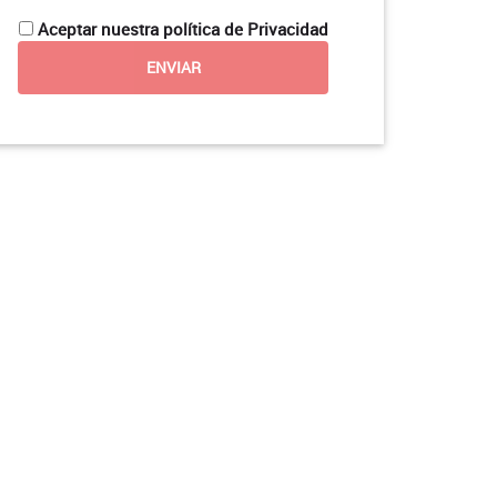
Aceptar nuestra política de Privacidad