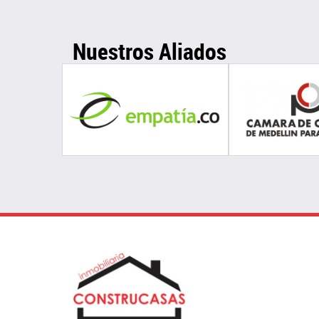
Nuestros Aliados