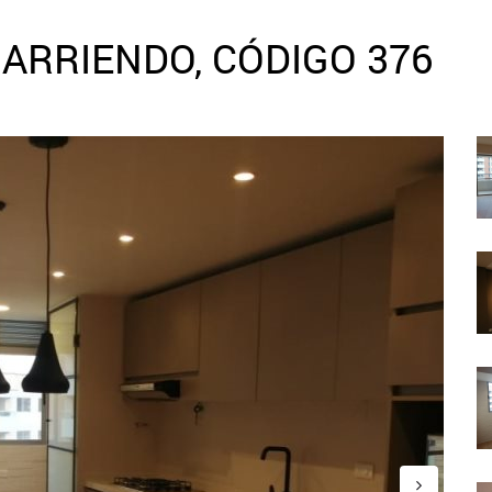
ARRIENDO, CÓDIGO 376