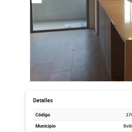
Detalles
Código
37
Municipio
Bell