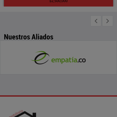
$2,500,000
Nuestros Aliados