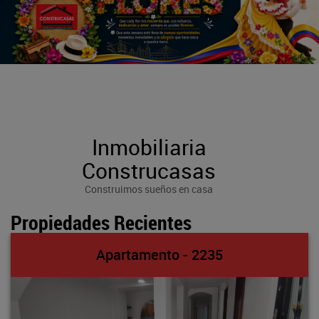
Inmobiliaria
Construcasas
Construimos sueños en casa
Propiedades Recientes
Apartamento - 2235