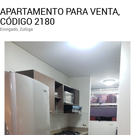
APARTAMENTO PARA VENTA,
CÓDIGO 2180
Envigado, Zuñiga