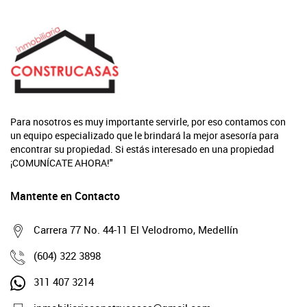
Para nosotros es muy importante servirle, por eso contamos con
un equipo especializado que le brindará la mejor asesoría para
encontrar su propiedad. Si estás interesado en una propiedad
¡COMUNÍCATE AHORA!"
Mantente en Contacto
Carrera 77 No. 44-11 El Velodromo, Medellín
(604) 322 3898
311 407 3214