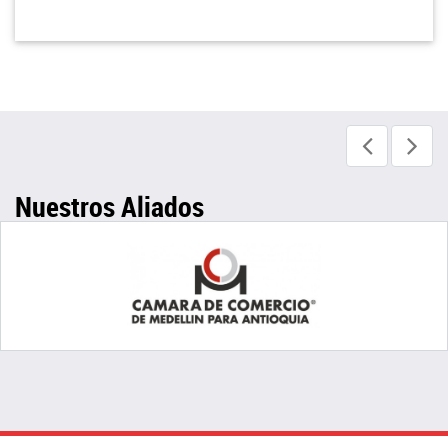
Nuestros Aliados