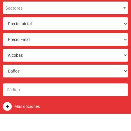
Sectores
Más opciones