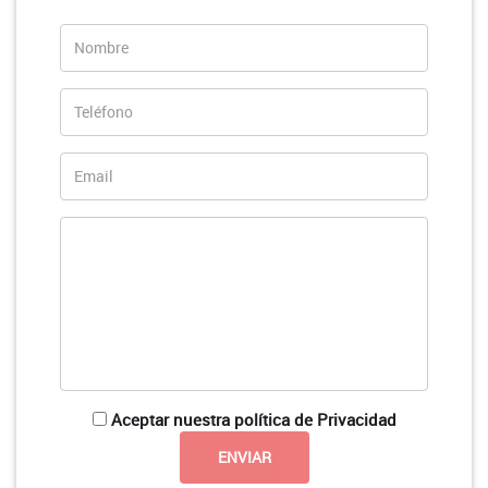
Aceptar nuestra política de Privacidad