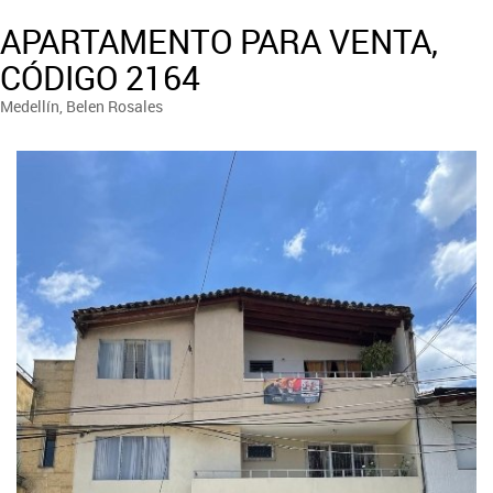
APARTAMENTO PARA VENTA,
CÓDIGO 2164
Medellín, Belen Rosales