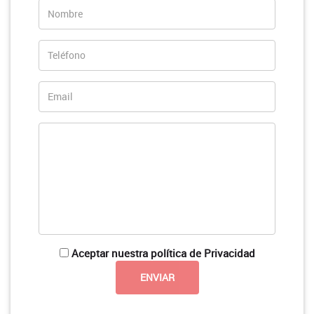
Aceptar nuestra política de Privacidad