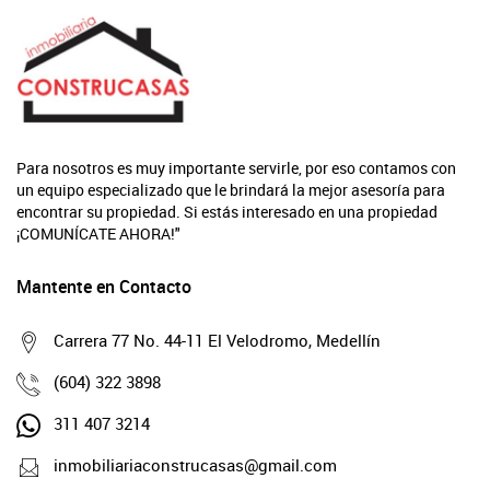
Para nosotros es muy importante servirle, por eso contamos con
un equipo especializado que le brindará la mejor asesoría para
encontrar su propiedad. Si estás interesado en una propiedad
¡COMUNÍCATE AHORA!"
Mantente en Contacto
Carrera 77 No. 44-11 El Velodromo, Medellín
(604) 322 3898
311 407 3214
inmobiliariaconstrucasas@gmail.com