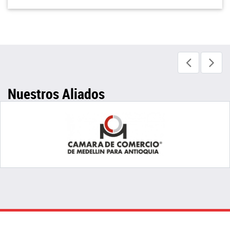
Nuestros Aliados