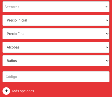
Sectores
Más opciones