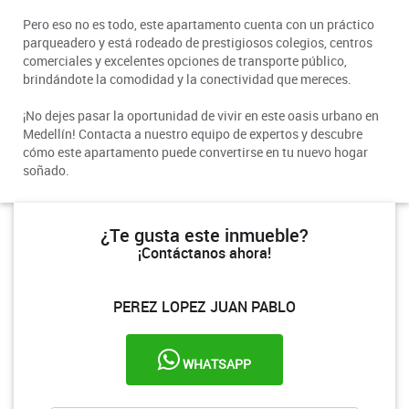
Pero eso no es todo, este apartamento cuenta con un práctico
parqueadero y está rodeado de prestigiosos colegios, centros
comerciales y excelentes opciones de transporte público,
brindándote la comodidad y la conectividad que mereces.
¡No dejes pasar la oportunidad de vivir en este oasis urbano en
Medellín! Contacta a nuestro equipo de expertos y descubre
cómo este apartamento puede convertirse en tu nuevo hogar
soñado.
¿Te gusta este inmueble?
¡Contáctanos ahora!
PEREZ LOPEZ JUAN PABLO
WHATSAPP