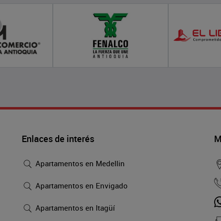
Enlaces de interés
M
Apartamentos en Medellin
Apartamentos en Envigado
Apartamentos en Itagüí