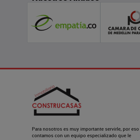
Para nosotros es muy importante servirle, por eso
contamos con un equipo especializado que le