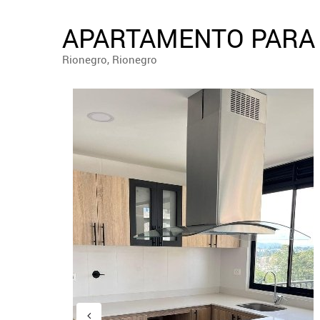
APARTAMENTO PARA 
Rionegro, Rionegro