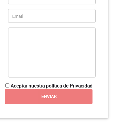
Aceptar nuestra política de Privacidad