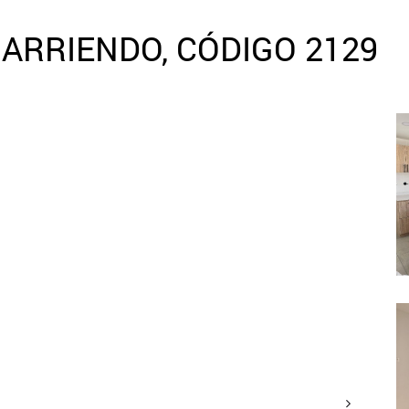
ARRIENDO, CÓDIGO 2129