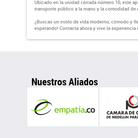
Ubicado en la unidad cerrada número 10, este apa
transporte público a la mano y la comodidad de 
¿Buscas un estilo de vida moderno, cómodo y ll
esperando! Contacta ahora y vive la experiencia
Nuestros Aliados