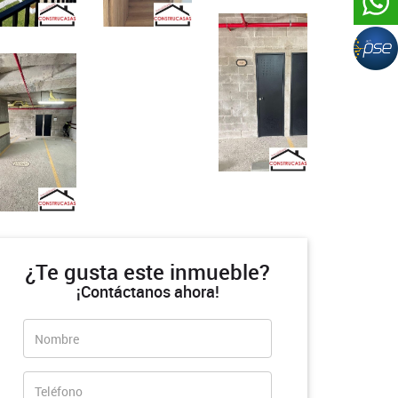
¿Te gusta este inmueble?
¡Contáctanos ahora!