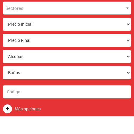
Sectores
Más opciones