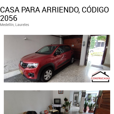
CASA PARA ARRIENDO, CÓDIGO
2056
Medellín, Laureles