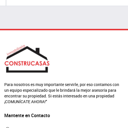
Para nosotros es muy importante servirle, por eso contamos con
un equipo especializado que le brindará la mejor asesoría para
encontrar su propiedad. Si estás interesado en una propiedad
¡COMUNÍCATE AHORA!"
Mantente en Contacto