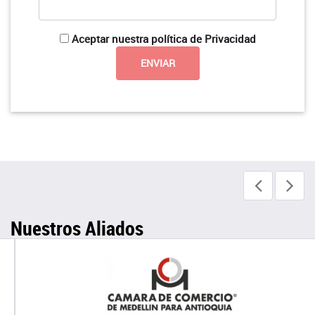
Aceptar nuestra política de Privacidad
Nuestros Aliados