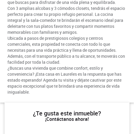
que buscas para disfrutar de una vida plena y equilibrada.
Con 3 amplias alcobas y 3 cómodos closets, tendrás el espacio
perfecto para crear tu propio refugio personal. La cocina
integral y la sala-comedor te brindarán el escenario ideal para
deleitarte con tus platos favoritos y compartir momentos
memorables con familiares y amigos.
Ubicada a pasos de prestigiosos colegios y centros
comerciales, esta propiedad te conecta con todo lo que
necesitas para una vida práctica y llena de oportunidades.
Además, con el transporte público a tu alcance, te moverás con
facilidad por toda la ciudad.
¿Buscas una vivienda que combine confort, estilo y
conveniencia? ¡Esta casa en Laureles es la respuesta que has
estado esperando! Agenda tu visita y déjate cautivar por este
espacio excepcional que te brindará una experiencia de vida
inigualable.
¿Te gusta este inmueble?
¡Contáctanos ahora!