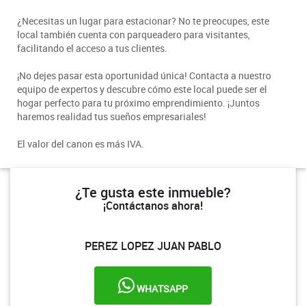
¿Necesitas un lugar para estacionar? No te preocupes, este
local también cuenta con parqueadero para visitantes,
facilitando el acceso a tus clientes.
¡No dejes pasar esta oportunidad única! Contacta a nuestro
equipo de expertos y descubre cómo este local puede ser el
hogar perfecto para tu próximo emprendimiento. ¡Juntos
haremos realidad tus sueños empresariales!
El valor del canon es más IVA.
¿Te gusta este inmueble?
¡Contáctanos ahora!
PEREZ LOPEZ JUAN PABLO
WHATSAPP