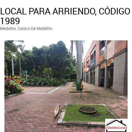
LOCAL PARA ARRIENDO, CÓDIGO
1989
Medellín, Centro De Medellin