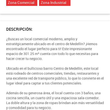
Zona Comercial
Zona Industrial
DESCRIPCIÓN:
¿Buscas un local comercial moderno, amplio y
estratégicamente ubicado en el centro de Medellín? ¡Hemos
encontrado el lugar perfecto para ti! Este impresionante
espacio de 301.25 m² cuenta con todo lo que necesitas para
hacer crecer tu negocio.
Ubicado en el bullicioso barrio Centro de Medellín, este local
está rodeado de centros comerciales, tiendas, restaurantes y
una excelente red de transporte público, lo que lo convierte en el
lugar ideal para captar a tus clientes potenciales.
Además de su generosa área, el local cuenta con 3 baños, una
cocina sencilla, un cuarto útil y una espaciosa sala-comedor.
La doble altura y la zona de ropas brindan aún más versatilidad
y comodidad para tu negocio.