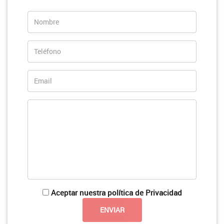
Aceptar nuestra política de Privacidad