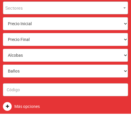
Sectores
Más opciones