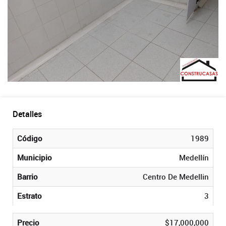
Detalles
Código
1989
Municipio
Medellín
Barrio
Centro De Medellin
Estrato
3
Precio
$17,000,000