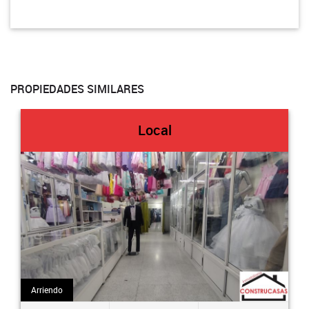
PROPIEDADES SIMILARES
Local
Arriendo