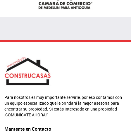
Para nosotros es muy importante servirle, por eso contamos con
un equipo especializado que le brindará la mejor asesoría para
encontrar su propiedad. Si estás interesado en una propiedad
¡COMUNÍCATE AHORA!"
Mantente en Contacto