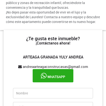
público y zonas de recreación infantil, ofreciéndote la
conveniencia y la tranquilidad que buscas.
¡No dejes pasar esta oportunidad de vivir en el lujo y la
exclusividad de Laureles! Contacta a nuestro equipo y descubre
cómo este apartamento puede convertirse en tu nuevo hogar.
¿Te gusta este inmueble?
¡Contáctanos ahora!
ARTEAGA GRANADA YULY ANDREA
andreaarteagaconstrucasas@gmail.com
WHATSAPP