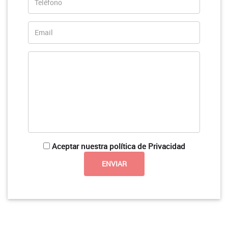
Aceptar nuestra política de Privacidad