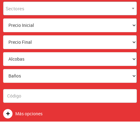
Sectores
Más opciones