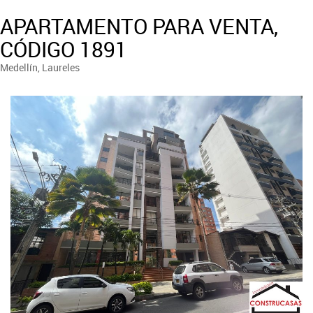
APARTAMENTO PARA VENTA,
CÓDIGO 1891
Medellín, Laureles