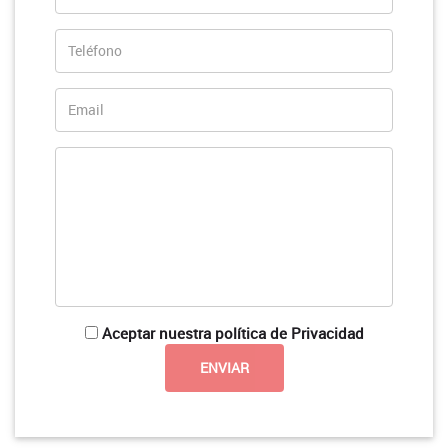
Aceptar nuestra política de Privacidad