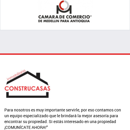
Para nosotros es muy importante servirle, por eso contamos con
un equipo especializado que le brindará la mejor asesoría para
encontrar su propiedad. Si estás interesado en una propiedad
¡COMUNÍCATE AHORA!"