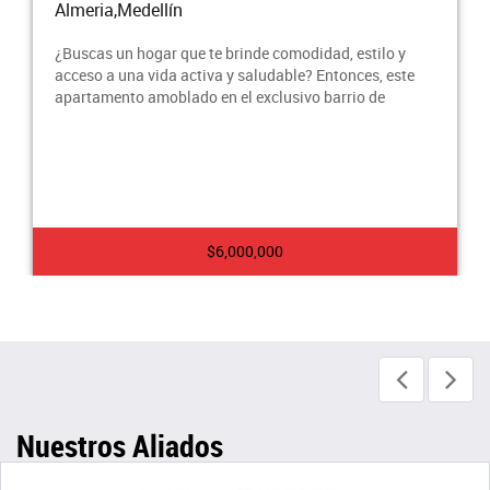
Almeria,Medellín
¿Buscas un hogar que te brinde comodidad, estilo y
acceso a una vida activa y saludable? Entonces, este
apartamento amoblado en el exclusivo barrio de
$6,000,000
Nuestros Aliados