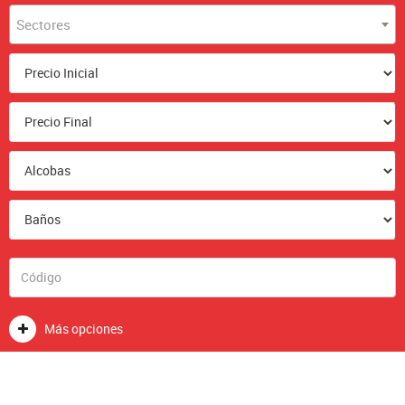
Sectores
Más opciones