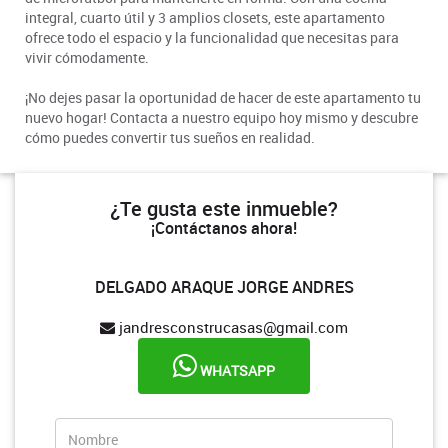
integral, cuarto útil y 3 amplios closets, este apartamento
ofrece todo el espacio y la funcionalidad que necesitas para
vivir cómodamente.
¡No dejes pasar la oportunidad de hacer de este apartamento tu
nuevo hogar! Contacta a nuestro equipo hoy mismo y descubre
cómo puedes convertir tus sueños en realidad.
¿Te gusta este inmueble?
¡Contáctanos ahora!
DELGADO ARAQUE JORGE ANDRES
jandresconstrucasas@gmail.com
WHATSAPP