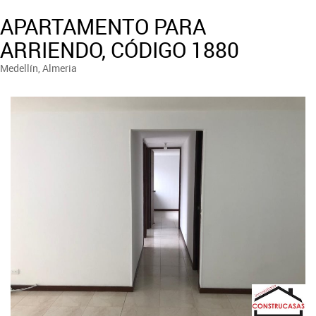
APARTAMENTO PARA
ARRIENDO, CÓDIGO 1880
Medellín, Almeria