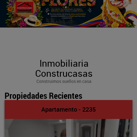
Inmobiliaria
Construcasas
Construimos sueños en casa
Propiedades Recientes
Apartamento - 2235