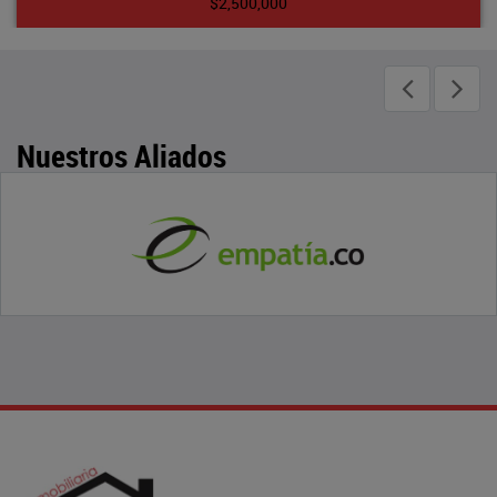
$2,500,000
Nuestros Aliados