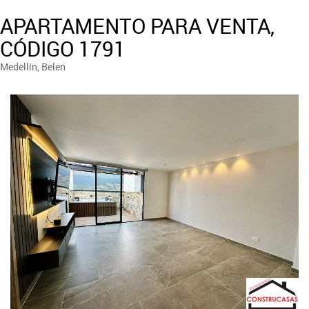
APARTAMENTO PARA VENTA,
CÓDIGO 1791
Medellín, Belen