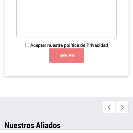
Aceptar nuestra política de Privacidad
Nuestros Aliados