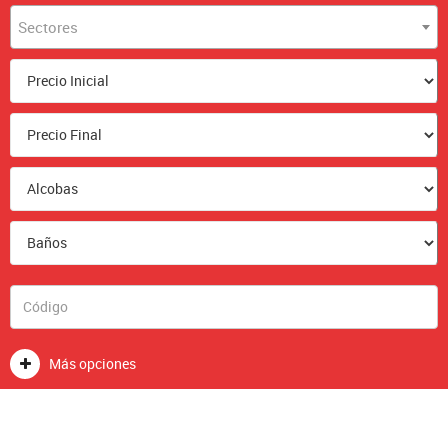
Sectores
Más opciones