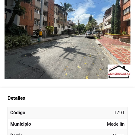
Detalles
Código
1791
Municipio
Medellín