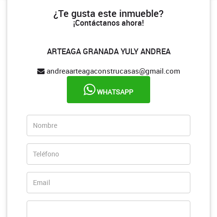
¿Te gusta este inmueble?
¡Contáctanos ahora!
ARTEAGA GRANADA YULY ANDREA
andreaarteagaconstrucasas@gmail.com
WHATSAPP