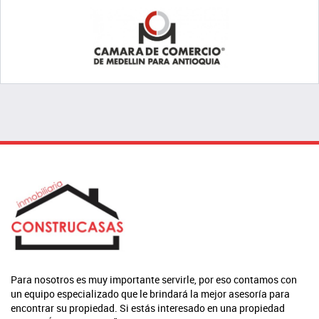
Para nosotros es muy importante servirle, por eso contamos con
un equipo especializado que le brindará la mejor asesoría para
encontrar su propiedad. Si estás interesado en una propiedad