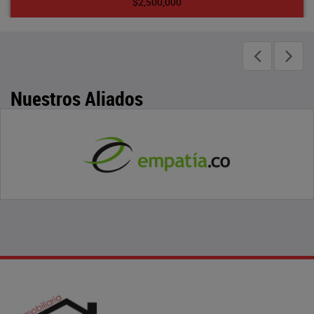
$2,500,000
Nuestros Aliados