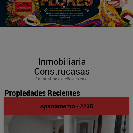
Inmobiliaria
Construcasas
Construimos sueños en casa
Propiedades Recientes
Apartamento - 2235