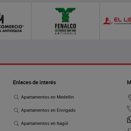
Enlaces de interés
M
Apartamentos en Medellin
Apartamentos en Envigado
Apartamentos en Itagüí