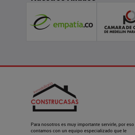
Para nosotros es muy importante servirle, por eso
contamos con un equipo especializado que le